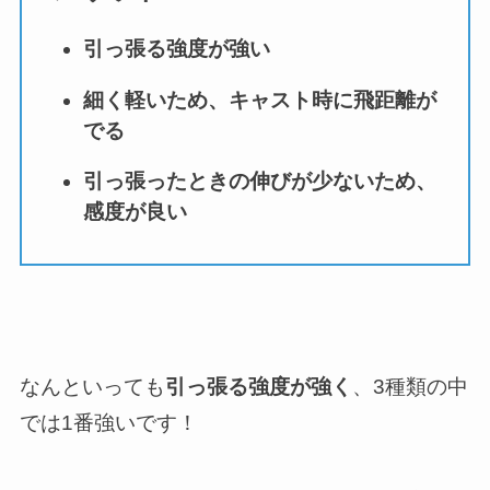
引っ張る強度が強い
細く軽いため、キャスト時に飛距離が
でる
引っ張ったときの伸びが少ないため、
感度が良い
なんといっても
引っ張る強度が強く
、3種類の中
では1番強いです！