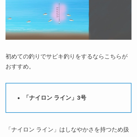
初めての釣りでサビキ釣りをするならこちらが
おすすめ。
「ナイロン ライン」3号
「ナイロン ライン」はしなやかさを持つため扱