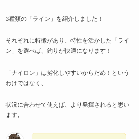
3種類の「ライン」を紹介しました！
それぞれに特徴があり、特性を活かした「ライ
ン」を選べば、釣りが快適になります！
「ナイロン」は劣化しやすいからだめ！という
わけではなく、
状況に合わせて使えば、より発揮されると思い
ます。