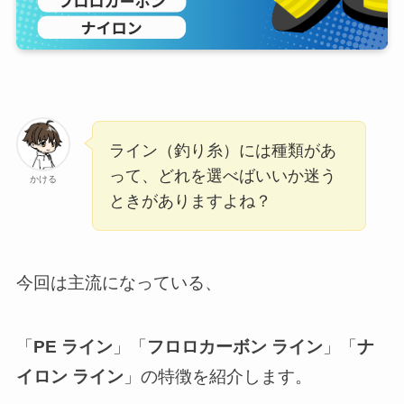
ライン（釣り糸）には種類があ
って、どれを選べばいいか迷う
かける
ときがありますよね？
今回は主流になっている、
「
PE ライン
」「
フロロカーボン ライン
」「
ナ
イロン ライン
」の特徴を紹介します。