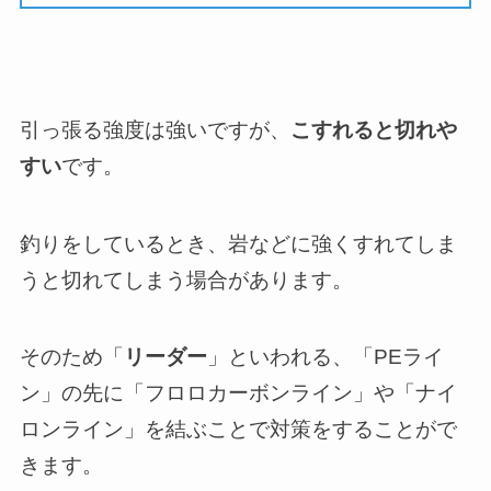
引っ張る強度は強いですが、
こすれると切れや
すい
です。
釣りをしているとき、岩などに強くすれてしま
うと切れてしまう場合があります。
そのため「
リーダー
」といわれる、「PEライ
ン」の先に「フロロカーボンライン」や「ナイ
ロンライン」を結ぶことで対策をすることがで
きます。