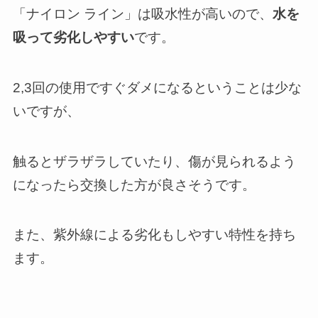
「ナイロン ライン」は吸水性が高いので、
水を
吸って劣化しやすい
です。
2,3回の使用ですぐダメになるということは少な
いですが、
触るとザラザラしていたり、傷が見られるよう
になったら交換した方が良さそうです。
また、紫外線による劣化もしやすい特性を持ち
ます。