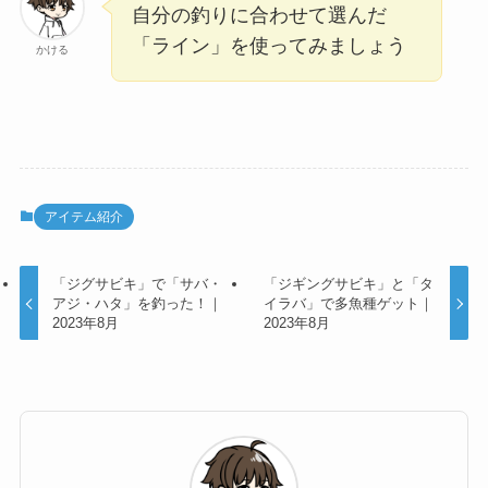
自分の釣りに合わせて選んだ
「ライン」を使ってみましょう
かける
アイテム紹介
「ジグサビキ」で「サバ・
「ジギングサビキ」と「タ
アジ・ハタ」を釣った！｜
イラバ」で多魚種ゲット｜
2023年8月
2023年8月