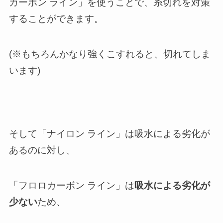
カーボン ライン」を使うことで、糸切れを対策
することができます。
(※もちろんかなり強くこすれると、切れてしま
います)
そして「ナイロン ライン」は吸水による劣化が
あるのに対し、
「フロロカーボン ライン」は
吸水による劣化が
少ない
ため、