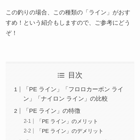
この釣りの場合、この種類の「ライン」がおす
すめ！という紹介もしますので、ご参考にどう
ぞ！
目次
「PE ライン」「フロロカーボン ライ
ン」「ナイロン ライン」の比較
「PE ライン」の特徴
「PE ライン」のメリット
「PE ライン」のデメリット