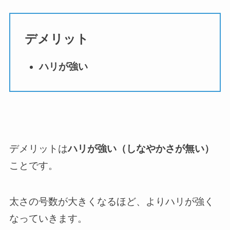
デメリット
ハリが強い
デメリットは
ハリが強い（しなやかさが無い）
ことです。
太さの号数が大きくなるほど、よりハリが強く
なっていきます。