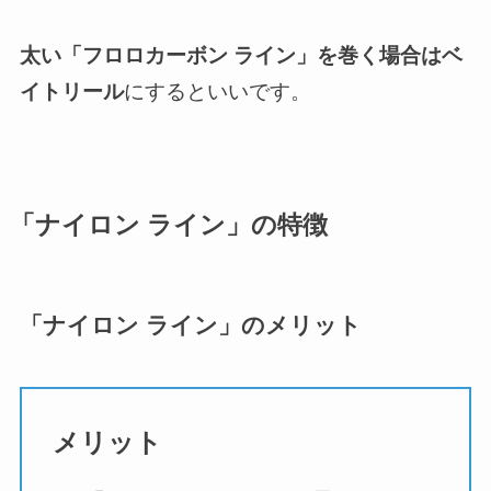
太い「フロロカーボン ライン」を巻く場合はベ
イトリール
にするといいです。
「ナイロン ライン」の特徴
「ナイロン ライン」のメリット
メリット