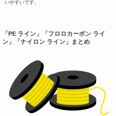
いやすいです。
「PE ライン」「フロロカーボン ライ
ン」「ナイロン ライン」まとめ