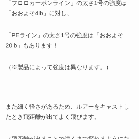
「フロロカーボンライン」の太さ1号の強度は
「おおよそ4lb」に対し、
「PEライン」の太さ1号の強度は「おおよそ
20lb」もあります！
（※製品によって強度は異なります。）
また細く軽さがあるため、ルアーをキャストし
たとき飛距離が出てよく飛びます。
（飛距離が出ることで遠くまで探れるようにな