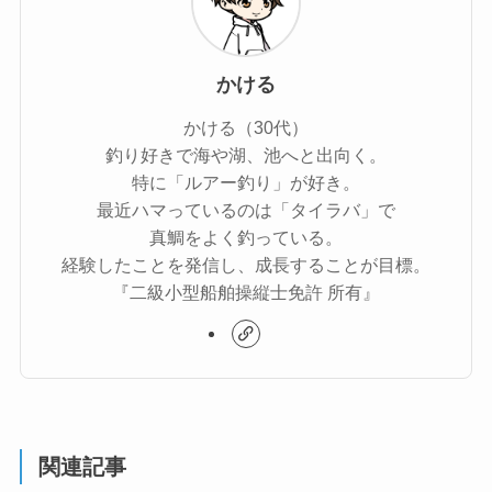
かける
かける（30代）
釣り好きで海や湖、池へと出向く。
特に「ルアー釣り」が好き。
最近ハマっているのは「タイラバ」で
真鯛をよく釣っている。
経験したことを発信し、成長することが目標。
『二級小型船舶操縦士免許 所有』
関連記事