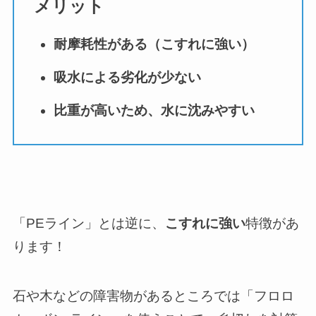
メリット
耐摩耗性がある（こすれに強い）
吸水による劣化が少ない
比重が高いため、水に沈みやすい
「PEライン」とは逆に、
こすれに強い
特徴があ
ります！
石や木などの障害物があるところでは「フロロ