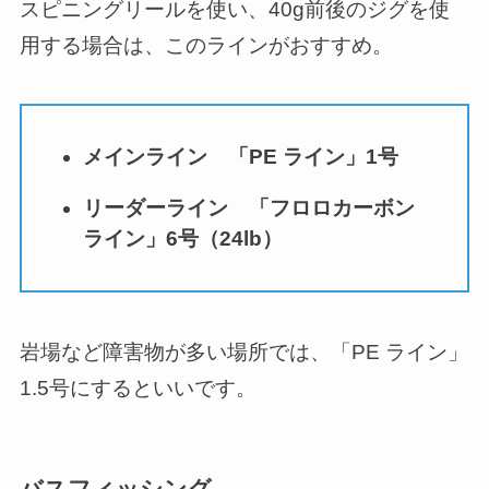
スピニングリールを使い、40g前後のジグを使
用する場合は、このラインがおすすめ。
メインライン 「PE ライン」1号
リーダーライン 「フロロカーボン
ライン」6号（24lb）
岩場など障害物が多い場所では、「PE ライン」
1.5号にするといいです。
バスフィッシング