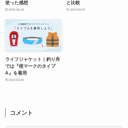
使った感想
と比較
2023-09-28
2023-06-07
ライフジャケット｜釣り舟
では『桜マークのタイプ
A』を着用
2023-03-30
コメント