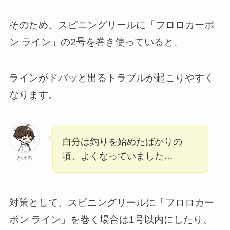
そのため、スピニングリールに「フロロカーボ
ン ライン」の2号を巻き使っていると、
ラインがドバッと出るトラブルが起こりやすく
なります。
自分は釣りを始めたばかりの
頃、よくなっていました…
かける
対策として、スピニングリールに「フロロカー
ボン ライン」を巻く場合は1号以内にしたり、