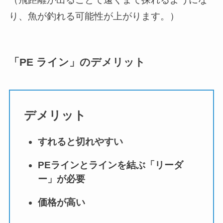
り、魚が釣れる可能性が上がります。）
「PE ライン」のデメリット
デメリット
すれると切れやすい
PEラインとラインを結ぶ「リーダ
ー」が必要
価格が高い