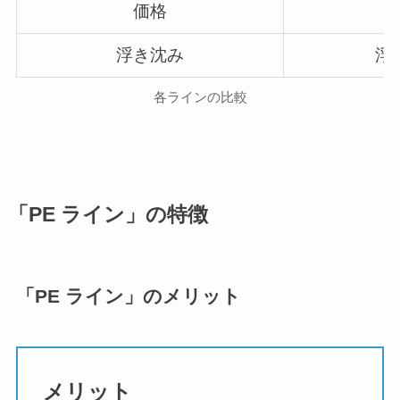
価格
浮き沈み
浮
各ラインの比較
「PE ライン」の特徴
「PE ライン」のメリット
メリット