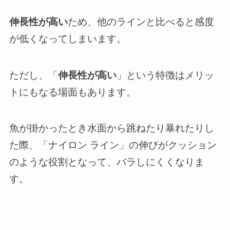
伸長性が高い
ため、他のラインと比べると感度
が低くなってしまいます。
ただし、「
伸長性が高い
」という特徴はメリッ
トにもなる場面もあります。
魚が掛かったとき水面から跳ねたり暴れたりし
た際、「ナイロン ライン」の伸びがクッション
のような役割となって、バラしにくくなりま
す。