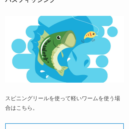
スピニングリールを使って軽いワームを使う場
合はこちら。