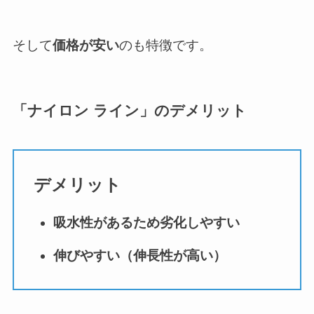
そして
価格が安い
のも特徴です。
「ナイロン ライン」のデメリット
デメリット
吸水性があるため劣化しやすい
伸びやすい（伸長性が高い）