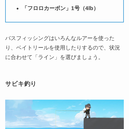
「フロロカーボン」1号（4lb）
バスフィッシングはいろんなルアーを使った
り、ベイトリールを使用したりするので、状況
に合わせて「ライン」を選びましょう。
サビキ釣り