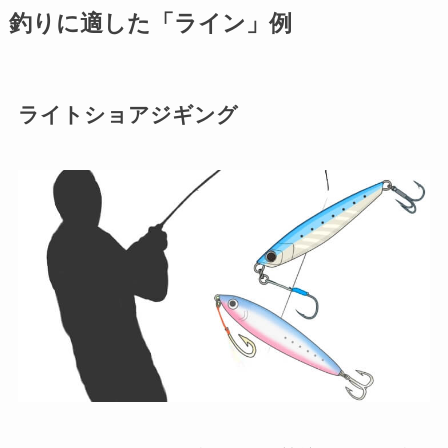
釣りに適した「ライン」例
ライトショアジギング