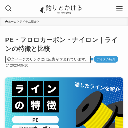
ホーム
アイテム紹介
PE・フロロカーボン・ナイロン｜ライ
ンの特徴と比較
当ページのリンクには広告が含まれています。
アイテム紹介
2023-09-10