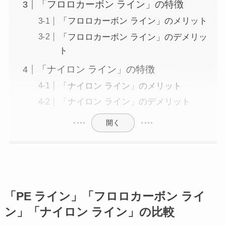
「フロロカーボン ライン」の特徴
「フロロカーボン ライン」のメリット
「フロロカーボン ライン」のデメリッ
ト
「ナイロン ライン」の特徴
「ナイロン ライン」のメリット
「ナイロン ライン」のデメリット
開く
「PE ライン」「フロロカーボン ライ
ン」「ナイロン ライン」の比較