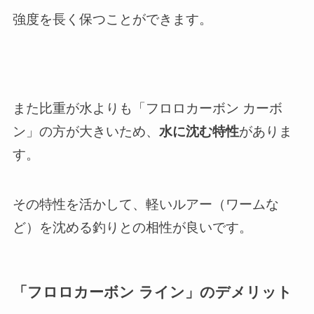
強度を長く保つことができます。
また比重が水よりも「フロロカーボン カーボ
ン」の方が大きいため、
水に沈む特性
がありま
す。
その特性を活かして、軽いルアー（ワームな
ど）を沈める釣りとの相性が良いです。
「フロロカーボン ライン」のデメリット