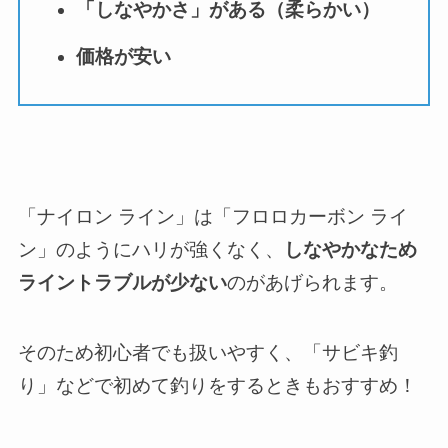
「しなやかさ」がある（柔らかい）
価格が安い
「ナイロン ライン」は「フロロカーボン ライ
ン」のようにハリが強くなく、
しなやかなため
ライントラブルが少ない
のがあげられます。
そのため初心者でも扱いやすく、「サビキ釣
り」などで初めて釣りをするときもおすすめ！