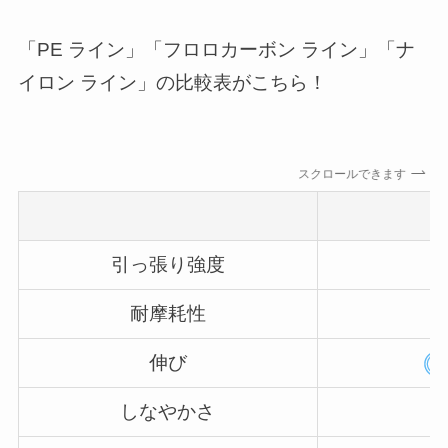
「PE ライン」「フロロカーボン ライン」「ナ
イロン ライン」の比較表がこちら！
スクロールできます
引っ張り強度
耐摩耗性
伸び
しなやかさ