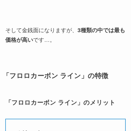
そして金銭面になりますが、
3種類の中では最も
価格が高い
です…。
「フロロカーボン ライン」の特徴
「フロロカーボン ライン」のメリット