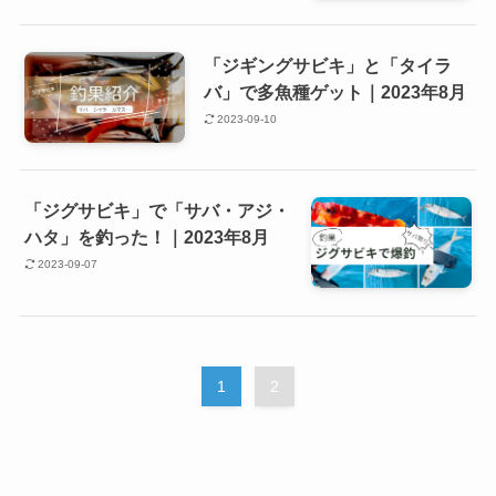
「ジギングサビキ」と「タイラ
バ」で多魚種ゲット｜2023年8月
2023-09-10
「ジグサビキ」で「サバ・アジ・
ハタ」を釣った！｜2023年8月
2023-09-07
1
2