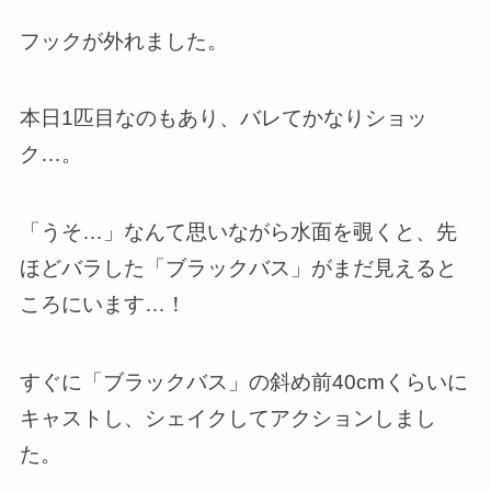
フックが外れました。
本日1匹目なのもあり、バレてかなりショッ
ク…。
「うそ…」なんて思いながら水面を覗くと、先
ほどバラした「ブラックバス」がまだ見えると
ころにいます…！
すぐに「ブラックバス」の斜め前40cmくらいに
キャストし、シェイクしてアクションしまし
た。