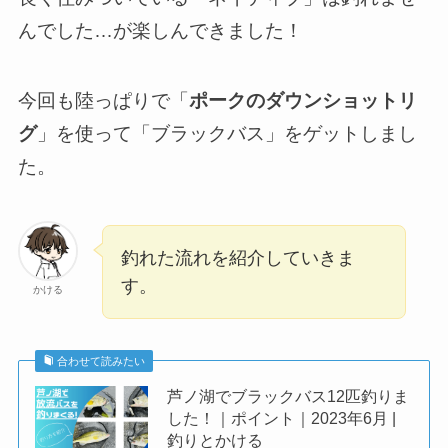
んでした…が楽しんできました！
今回も陸っぱりで「
ポークのダウンショットリ
グ
」を使って「ブラックバス」をゲットしまし
た。
釣れた流れを紹介していきま
す。
かける
合わせて読みたい
芦ノ湖でブラックバス12匹釣りま
した！｜ポイント｜2023年6月 |
釣りとかける