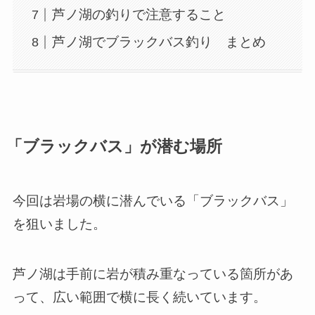
芦ノ湖の釣りで注意すること
芦ノ湖でブラックバス釣り まとめ
「ブラックバス」が潜む場所
今回は岩場の横に潜んでいる「ブラックバス」
を狙いました。
芦ノ湖は手前に岩が積み重なっている箇所があ
って、広い範囲で横に長く続いています。