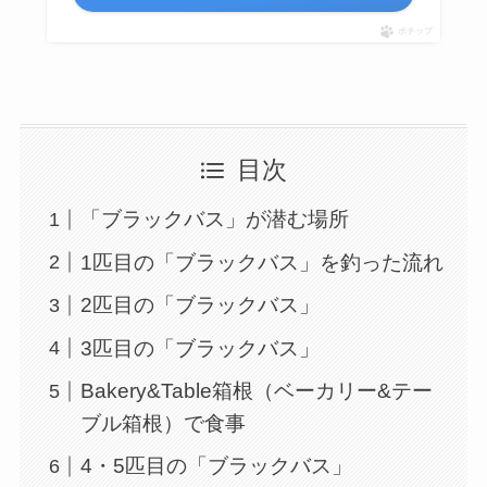
ポチップ
目次
「ブラックバス」が潜む場所
1匹目の「ブラックバス」を釣った流れ
2匹目の「ブラックバス」
3匹目の「ブラックバス」
Bakery&Table箱根（ベーカリー&テー
ブル箱根）で食事
4・5匹目の「ブラックバス」