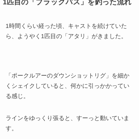
1匹目の「ブラックバス」を釣った流れ
1時間くらい経った頃、キャストを続けていた
ら、ようやく1匹目の「アタリ」がきました。
「ポークルアーのダウンショットリグ」を細か
くシェイクしていると、何かに引っかかってい
る感じ。
ラインをゆっくり張ると、すーっと動いていま
す。