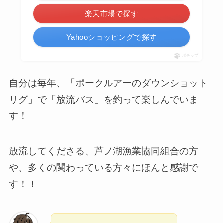
楽天市場で探す
Yahooショッピングで探す
ポチップ
自分は毎年、「ポークルアーのダウンショット
リグ」で「放流バス」を釣って楽しんでいま
す！
放流してくださる、芦ノ湖漁業協同組合の方
や、多くの関わっている方々にほんと感謝で
す！！