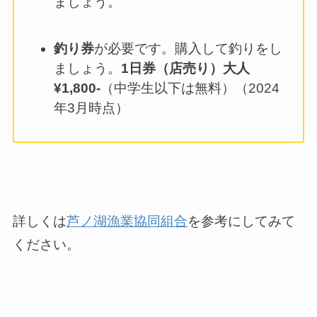
ましょう。
釣り券
が必要です。購入して釣りをし
ましょう。
1日券（店売り）大人
¥1,800-
（中学生以下は無料）（2024
年3月時点）
詳しくは
芦ノ湖漁業協同組合
を参考にしてみて
ください。