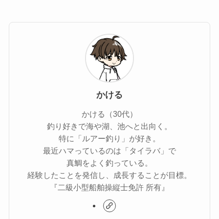
かける
かける（30代）
釣り好きで海や湖、池へと出向く。
特に「ルアー釣り」が好き。
最近ハマっているのは「タイラバ」で
真鯛をよく釣っている。
経験したことを発信し、成長することが目標。
『二級小型船舶操縦士免許 所有』