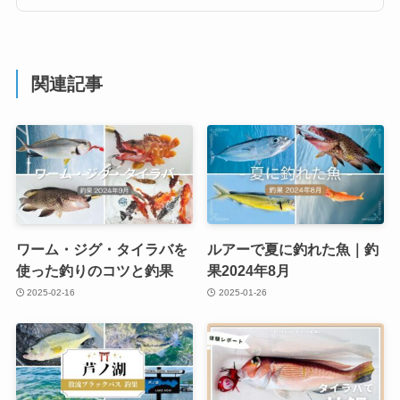
関連記事
ワーム・ジグ・タイラバを
ルアーで夏に釣れた魚｜釣
使った釣りのコツと釣果
果2024年8月
2025-02-16
2025-01-26