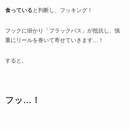
食っている
と判断し、フッキング！
フックに掛かり「ブラックバス」が抵抗し、慎
重にリールを巻いて寄せていきます…！
すると、
フッ…！