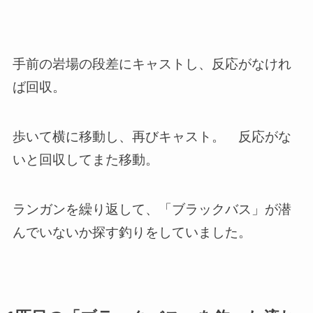
手前の岩場の段差にキャストし、反応がなけれ
ば回収。
歩いて横に移動し、再びキャスト。 反応がな
いと回収してまた移動。
ランガンを繰り返して、「ブラックバス」が潜
んでいないか探す釣りをしていました。