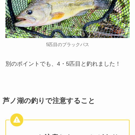
5匹目のブラックバス
別のポイントでも、4・5匹目と釣れました！
芦ノ湖の釣りで注意すること