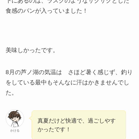
下にあるのは、ラスクのようなサクサクとした
食感のパンが入っていました！
美味しかったです。
8月の芦ノ湖の気温は さほど暑く感じず、釣り
をしている最中もそんなに汗はかきませんでし
た。
真夏だけど快適で、過ごしやす
かったです！
かける