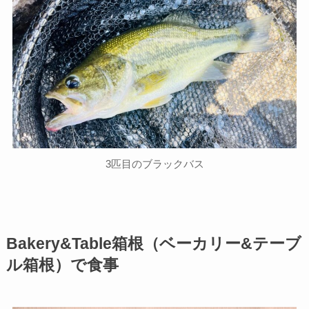
3匹目のブラックバス
Bakery&Table箱根（ベーカリー&テーブ
ル箱根）で食事