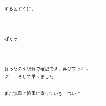
するとすぐに、
ぱくっ！
食ったのを視覚で確認でき、再びフッキン
グ！ そして乗りました！
また慎重に慎重に寄せていき ついに、