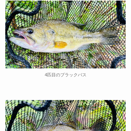
4匹目のブラックバス