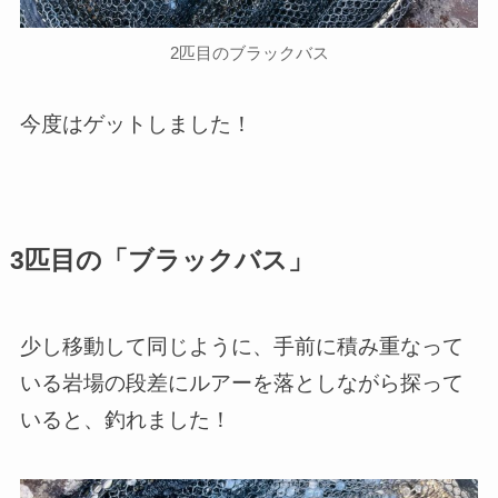
2匹目のブラックバス
今度はゲットしました！
3匹目の「ブラックバス」
少し移動して同じように、手前に積み重なって
いる岩場の段差にルアーを落としながら探って
いると、釣れました！