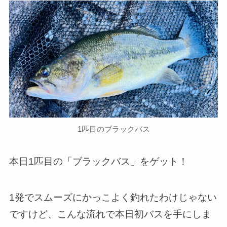
1匹目のブラックバス
本日1匹目の「ブラックバス」をゲット！
1発でスムーズにかっこよく釣れたわけじゃない
ですけど、こんな流れで本日初バスを手にしま