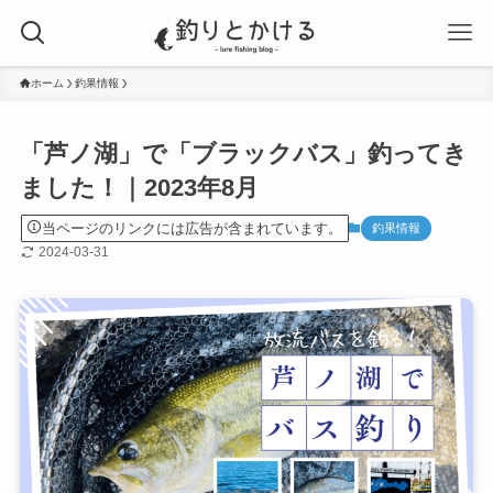
ホーム
釣果情報
「芦ノ湖」で「ブラックバス」釣ってき
ました！｜2023年8月
当ページのリンクには広告が含まれています。
釣果情報
2024-03-31