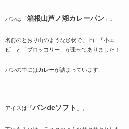
箱根山芦ノ湖カレーパン
パンは「
」。
名前のとおり山のような形状で、上に「小エ
ビ」と「ブロッコリー」が乗せてありました！
パンの中には
カレー
が詰まっています。
パンdeソフト
アイスは「
」。