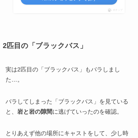
ポチップ
2匹目の「ブラックバス」
実は2匹目の「ブラックバス」もバラしまし
た…。
バラしてしまった「ブラックバス」を見ている
と、
岩と岩の隙間
に逃げていったのを確認。
とりあえず他の場所にキャストをして、少し時