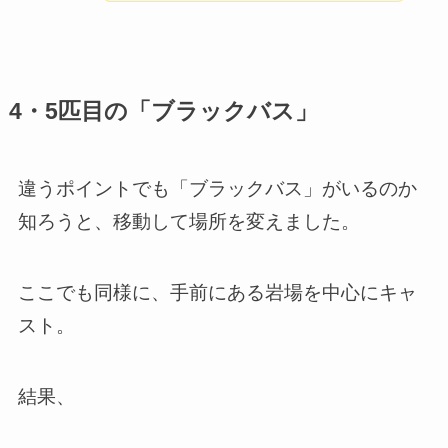
4・5匹目の「ブラックバス」
違うポイントでも「ブラックバス」がいるのか
知ろうと、移動して場所を変えました。
ここでも同様に、手前にある岩場を中心にキャ
スト。
結果、